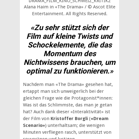
Alana Haim in «The Drama» / © Ascot Elite
Entertainment. All Rights Reserved.
«Zu sehr stützt sich der
Film auf kleine Twists und
Schockelemente, die das
Momentum des
Nichtwissens brauchen, um
optimal zu funktionieren.»
Nachdem man «The Drama» gesehen hat,
ertappt man sich unweigerlich bei der
gleichen Frage wie die Protagonist*innen:
Was ist das Schlimmste, das man je getan
hat? Auch dank dieser «Interaktivität» ist
der Film von
Kristoffer Borgli
(
«Dream
Scenario»
) unterhaltsam; die wenigen
Minuten verfliegen rasch, unterstützt von