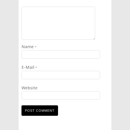
Name
*
E-Mail
*
Website