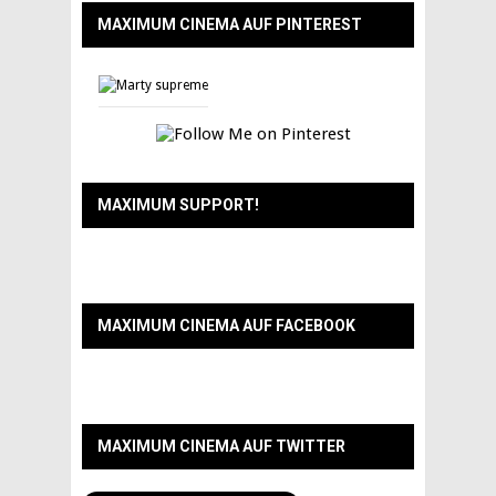
MAXIMUM CINEMA AUF PINTEREST
MAXIMUM SUPPORT!
MAXIMUM CINEMA AUF FACEBOOK
MAXIMUM CINEMA AUF TWITTER