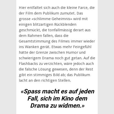
Hier entfaltet sich auch die kleine Farce, die
der Film dem Publikum zumutet. Das
grosse «schlimme Geheimnis» wird mit
einigen blitzartigen Rückblenden
geschmückt,
die tonfallmässig derart aus
dem Rahmen fallen, dass die
Gesamtstimmung des Filmes immer wieder
ins Wanken gerät. Etwas mehr Feingefühl
hätte der Grenze zwischen Humor und
schwierigem Drama noch gut getan. Auf die
Flashbacks zu verzichten, wäre jedoch auch
die falsche Lösung gewesen, denn
der Rest
gibt ein stimmiges Bild ab; das Publikum
lacht an den richtigen Stellen.
«Spass macht es auf jeden
Fall, sich im Kino dem
Drama zu widmen.»