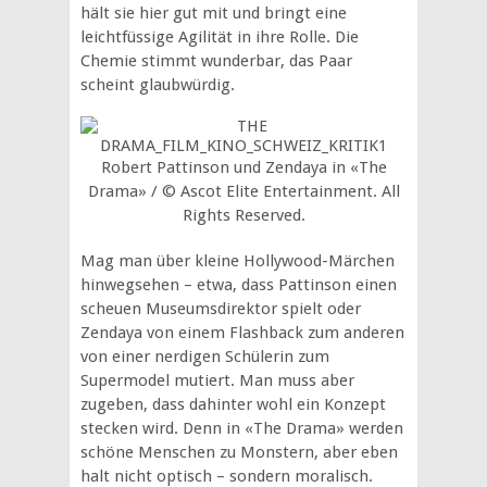
hält sie hier gut mit und bringt eine
leichtfüssige Agilität in ihre Rolle. Die
Chemie stimmt wunderbar, das Paar
scheint glaubwürdig.
Robert Pattinson und Zendaya in «The
Drama» / © Ascot Elite Entertainment. All
Rights Reserved.
Mag man über kleine Hollywood-Märchen
hinwegsehen – etwa, dass Pattinson einen
scheuen Museumsdirektor spielt oder
Zendaya von einem Flashback zum anderen
von einer nerdigen Schülerin zum
Supermodel mutiert. Man muss aber
zugeben, dass dahinter wohl ein Konzept
stecken wird. Denn in «The Drama» werden
schöne Menschen zu Monstern, aber eben
halt nicht optisch – sondern moralisch.