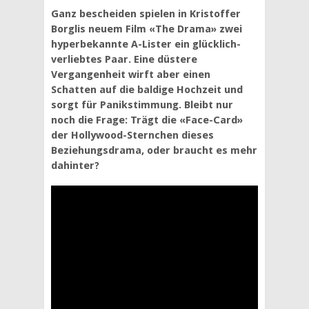
Ganz bescheiden spielen in Kristoffer
Borglis neuem Film «The Drama» zwei
hyperbekannte A-Lister ein glücklich-
verliebtes Paar. Eine düstere
Vergangenheit wirft aber einen
Schatten auf die baldige Hochzeit und
sorgt für Panikstimmung. Bleibt nur
noch die Frage: Trägt die «Face-Card»
der Hollywood-Sternchen dieses
Beziehungsdrama, oder braucht es mehr
dahinter?