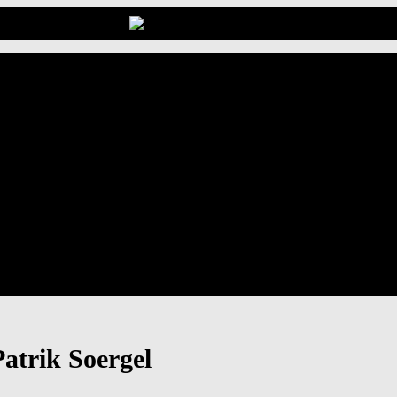
atrik Soergel