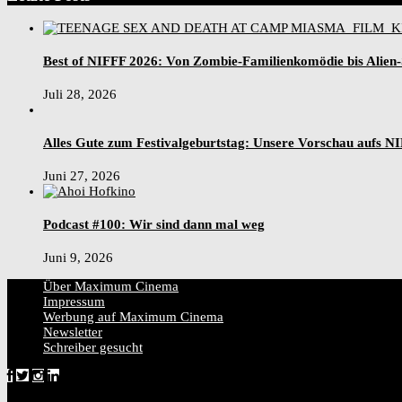
Best of NIFFF 2026: Von Zombie-Familienkomödie bis Alien
Juli 28, 2026
Alles Gute zum Festivalgeburtstag: Unsere Vorschau aufs N
Juni 27, 2026
Podcast #100: Wir sind dann mal weg
Juni 9, 2026
Über Maximum Cinema
Impressum
Werbung auf Maximum Cinema
Newsletter
Schreiber gesucht