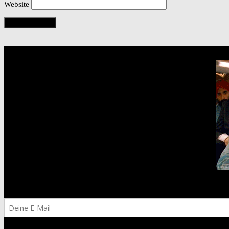
Website