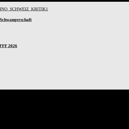
-Schwangerschaft
IFFF 2026