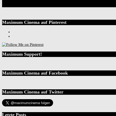
Maximum Cinema auf Pinterest
Maximum Support!
Maximum Cinema auf Facebook
Maximum Cinema auf Twitter
Letzte Posts