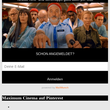
Maximum Cinema auf Pinterest