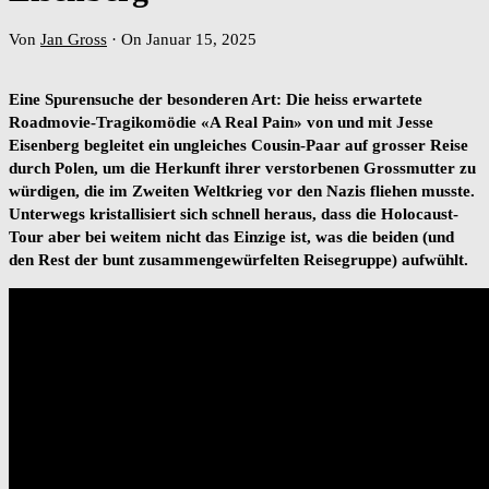
Von
Jan Gross
·
On Januar 15, 2025
Eine Spurensuche der besonderen Art: Die heiss erwartete
Roadmovie-Tragikomödie «A Real Pain» von und mit Jesse
Eisenberg begleitet ein ungleiches Cousin-Paar auf grosser Reise
durch Polen, um die Herkunft ihrer verstorbenen Grossmutter zu
würdigen, die im Zweiten Weltkrieg vor den Nazis fliehen musste.
Unterwegs kristallisiert sich schnell heraus, dass die Holocaust-
Tour aber bei weitem nicht das Einzige ist, was die beiden (und
den Rest der bunt zusammengewürfelten Reisegruppe) aufwühlt.