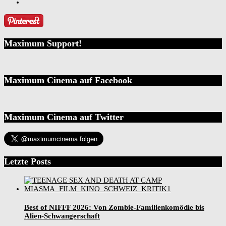
Maximum Support!
Maximum Cinema auf Facebook
Maximum Cinema auf Twitter
Letzte Posts
Best of NIFFF 2026: Von Zombie-Familienkomödie bis
Alien-Schwangerschaft