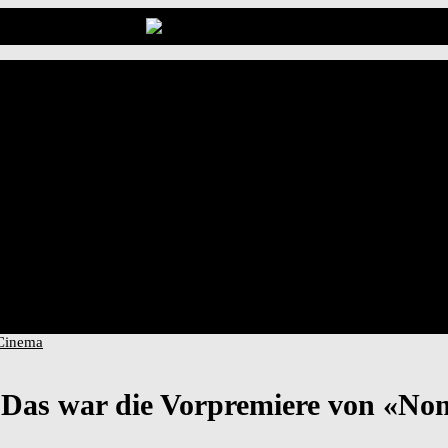
 Das war die Vorpremiere von «N