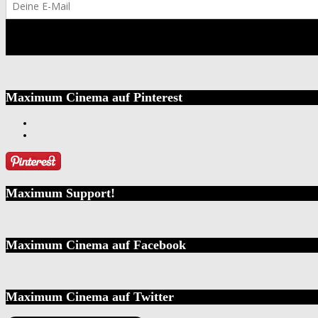
Maximum Cinema auf Pinterest
Maximum Support!
Maximum Cinema auf Facebook
Maximum Cinema auf Twitter