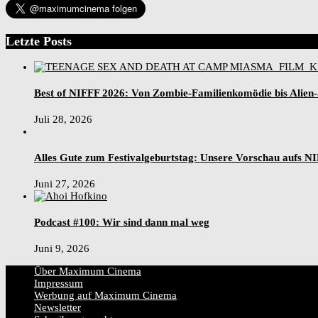
Letzte Posts
Best of NIFFF 2026: Von Zombie-Familienkomödie bis Alien
Juli 28, 2026
Alles Gute zum Festivalgeburtstag: Unsere Vorschau aufs N
Juni 27, 2026
Podcast #100: Wir sind dann mal weg
Juni 9, 2026
Über Maximum Cinema
Impressum
Werbung auf Maximum Cinema
Newsletter