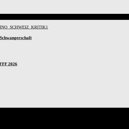
-Schwangerschaft
IFFF 2026