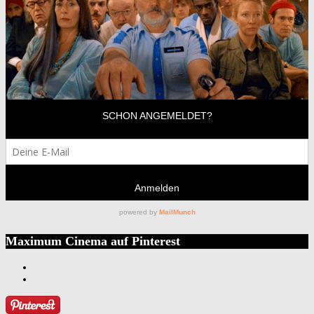
Maximum Cinema auf Pinterest