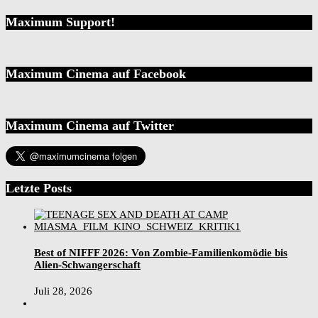
Maximum Support!
Maximum Cinema auf Facebook
Maximum Cinema auf Twitter
Letzte Posts
Best of NIFFF 2026: Von Zombie-Familienkomödie bis
Alien-Schwangerschaft
Juli 28, 2026