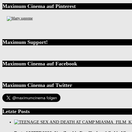
Maximum Cinema auf Pinterest
Maximum Support!
Maximum Cinema auf Facebook
Maximum Cinema auf Twitter
Letzte Posts