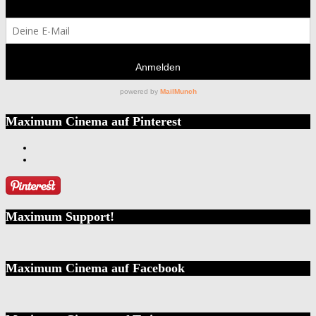
Maximum Cinema auf Pinterest
Maximum Support!
Maximum Cinema auf Facebook