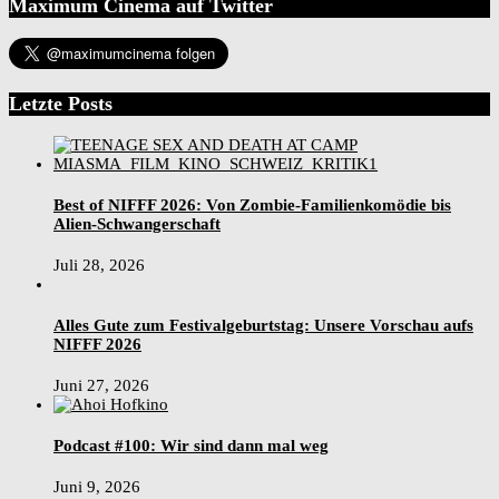
Maximum Cinema auf Twitter
Letzte Posts
Best of NIFFF 2026: Von Zombie-Familienkomödie bis
Alien-Schwangerschaft
Juli 28, 2026
Alles Gute zum Festivalgeburtstag: Unsere Vorschau aufs
NIFFF 2026
Juni 27, 2026
Podcast #100: Wir sind dann mal weg
Juni 9, 2026