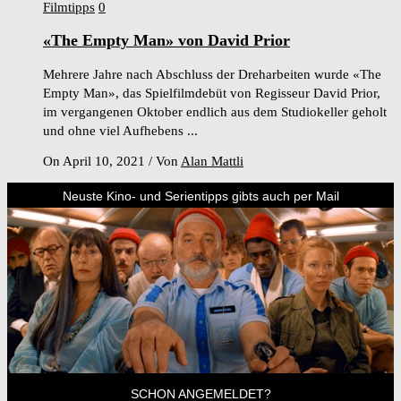
Filmtipps
0
«The Empty Man» von David Prior
Mehrere Jahre nach Abschluss der Dreharbeiten wurde «The
Empty Man», das Spielfilmdebüt von Regisseur David Prior,
im vergangenen Oktober endlich aus dem Studiokeller geholt
und ohne viel Aufhebens ...
On April 10, 2021
/
Von
Alan Mattli