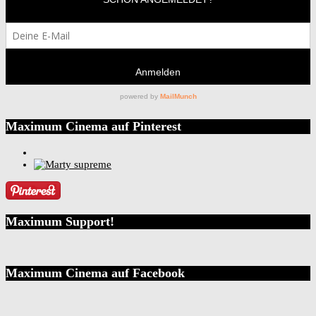
Maximum Cinema auf Pinterest
Maximum Support!
Maximum Cinema auf Facebook