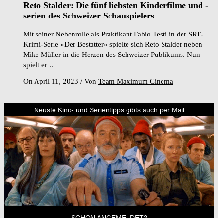
Reto Stalder: Die fünf liebsten Kinderfilme und -
serien des Schweizer Schauspielers
Mit seiner Nebenrolle als Praktikant Fabio Testi in der SRF-
Krimi-Serie «Der Bestatter» spielte sich Reto Stalder neben
Mike Müller in die Herzen des Schweizer Publikums. Nun
spielt er ...
On April 11, 2023
/
Von
Team Maximum Cinema