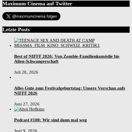
Maximum Cinema auf Twitter
Letzte Posts
Best of NIFFF 2026: Von Zombie-Familienkomödie bis
Alien-Schwangerschaft
Juli 28, 2026
Alles Gute zum Festivalgeburtstag: Unsere Vorschau aufs
NIFFF 2026
Juni 27, 2026
Podcast #100: Wir sind dann mal weg
Juni 9, 2026