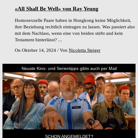
«All Shall Be Well» von Ray Yeung
Homosexuelle Paare haben in Hongkong keine Möglichkeit,
ihre Beziehung rechtlich eintragen zu lassen. Was passiert also
mit dem Nachlass, wenn eine von beiden stirbt und kein
Testament hinterlässt? ...
On Oktober 14, 2024
/
Von
Nicoletta Steiger