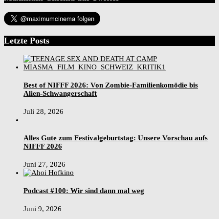
Letzte Posts
Best of NIFFF 2026: Von Zombie-Familienkomödie bis
Alien-Schwangerschaft
Juli 28, 2026
Alles Gute zum Festivalgeburtstag: Unsere Vorschau aufs
NIFFF 2026
Juni 27, 2026
Podcast #100: Wir sind dann mal weg
Juni 9, 2026