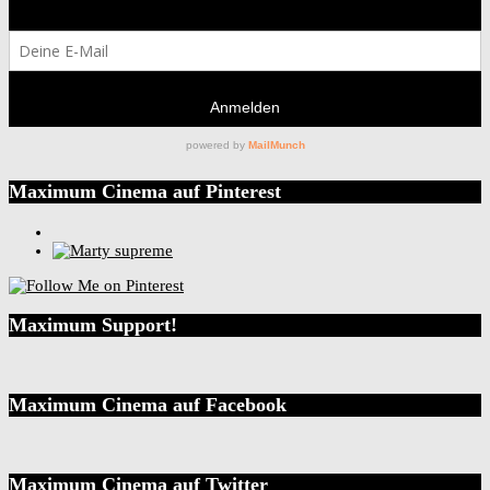
Maximum Cinema auf Pinterest
Maximum Support!
Maximum Cinema auf Facebook
Maximum Cinema auf Twitter