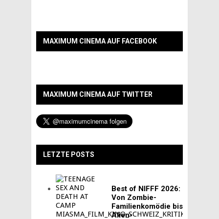
MAXIMUM CINEMA AUF FACEBOOK
MAXIMUM CINEMA AUF TWITTER
LETZTE POSTS
Best of NIFFF 2026:
Von Zombie-
Familienkomödie bis
Alien-