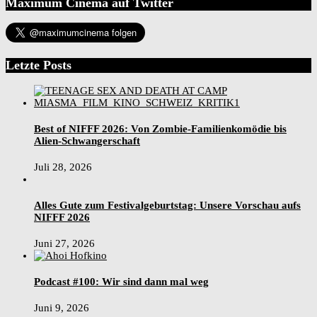
Maximum Cinema auf Twitter
Letzte Posts
Best of NIFFF 2026: Von Zombie-Familienkomödie bis
Alien-Schwangerschaft
Juli 28, 2026
Alles Gute zum Festivalgeburtstag: Unsere Vorschau aufs
NIFFF 2026
Juni 27, 2026
Podcast #100: Wir sind dann mal weg
Juni 9, 2026