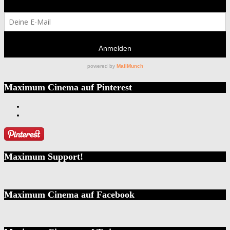
Maximum Cinema auf Pinterest
Maximum Support!
Maximum Cinema auf Facebook