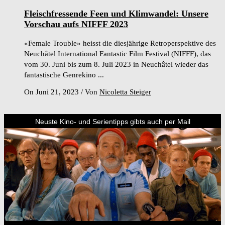
Fleischfressende Feen und Klimwandel: Unsere
Vorschau aufs NIFFF 2023
«Female Trouble» heisst die diesjährige Retroperspektive des
Neuchâtel International Fantastic Film Festival (NIFFF), das
vom 30. Juni bis zum 8. Juli 2023 in Neuchâtel wieder das
fantastische Genrekino ...
On Juni 21, 2023
/
Von
Nicoletta Steiger