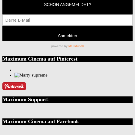
Maximum Cinema auf Pinterest
Maximum Support!
Maximum Cinema auf Facebook