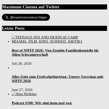
Maximum Cinema auf Twitter
Letzte Posts
Best of NIFFF 2026: Von Zombie-Familienkomödie bis
Alien-Schwangerschaft
Juli 28, 2026
Alles Gute zum Festivalgeburtstag: Unsere Vorschau aufs
NIFFF 2026
Juni 27, 2026
Podcast #100: Wir sind dann mal weg