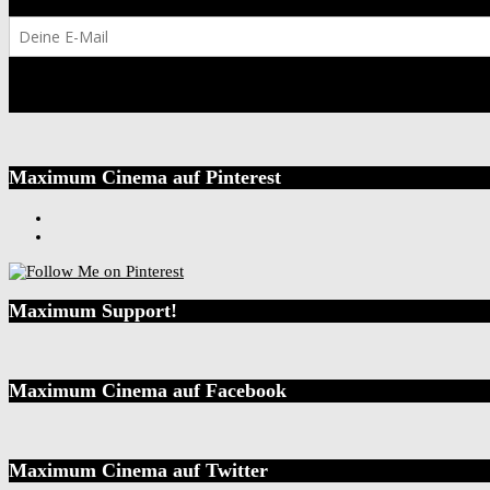
Maximum Cinema auf Pinterest
Maximum Support!
Maximum Cinema auf Facebook
Maximum Cinema auf Twitter