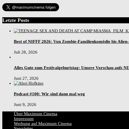
Letzte Posts
Best of NIFFF 2026: Von Zombie-Familienkomödie bis Alien
Juli 28, 2026
Alles Gute zum Festivalgeburtstag: Unsere Vorschau aufs N
Juni 27, 2026
Podcast #100: Wir sind dann mal weg
Juni 9, 2026
Über Maximum Cinema
Impressum
Werbung auf Maximum Cinema
Newsletter