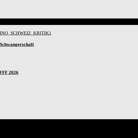
-Schwangerschaft
IFFF 2026