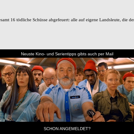
amt 16 tödliche Schüsse abgefeuert: alle auf eigene Landsleute, die 