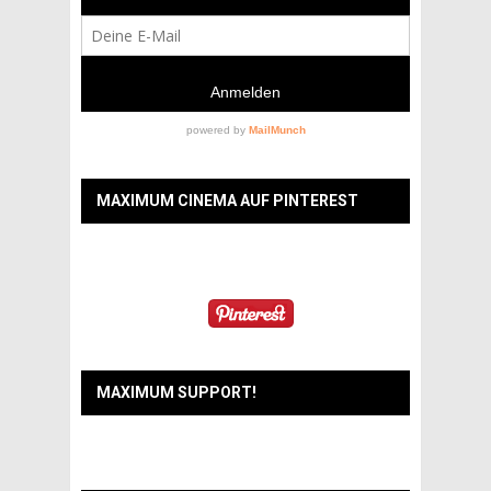
MAXIMUM CINEMA AUF PINTEREST
MAXIMUM SUPPORT!