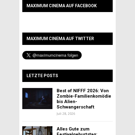
MAXIMUM CINEMA AUF FACEBOOK
MAXIMUM CINEMA AUF TWITTER
LETZTE POSTS
Best of NIFFF 2026: Von
Zombie-Familienkomödie
bis Alien-
Schwangerschaft
Juli 28, 2026
Alles Gute zum
Festivalgeburtstag: