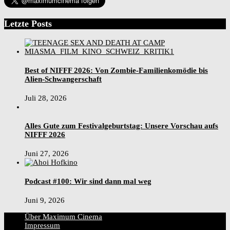
Letzte Posts
Best of NIFFF 2026: Von Zombie-Familienkomödie bis
Alien-Schwangerschaft
Juli 28, 2026
Alles Gute zum Festivalgeburtstag: Unsere Vorschau aufs
NIFFF 2026
Juni 27, 2026
Podcast #100: Wir sind dann mal weg
Juni 9, 2026
Über Maximum Cinema
Impressum