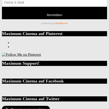
Maximum Cinema auf Pinterest
Maximum Support!
Maximum Cinema auf Facebook
Maximum Cinema auf Twitter