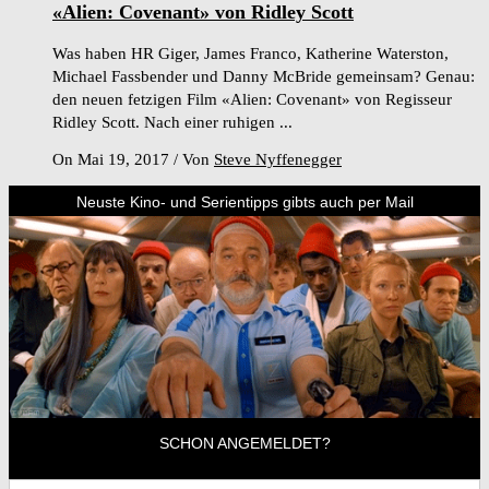
«Alien: Covenant» von Ridley Scott
Was haben HR Giger, James Franco, Katherine Waterston,
Michael Fassbender und Danny McBride gemeinsam? Genau:
den neuen fetzigen Film «Alien: Covenant» von Regisseur
Ridley Scott. Nach einer ruhigen ...
On Mai 19, 2017
/
Von
Steve Nyffenegger