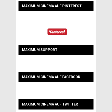
MAXIMUM CINEMA AUF PINTEREST
MAXIMUM SUPPORT!
MAXIMUM CINEMA AUF FACEBOOK
MAXIMUM CINEMA AUF TWITTER