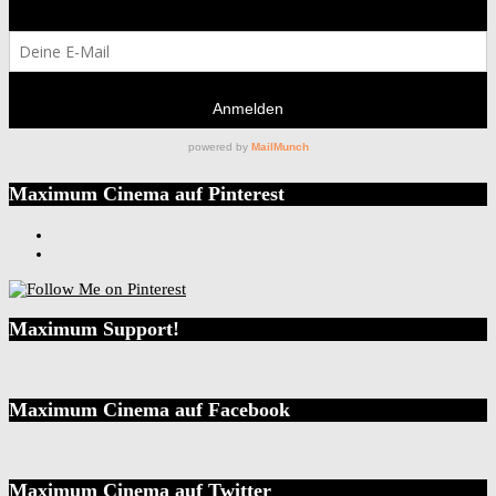
Maximum Cinema auf Pinterest
Maximum Support!
Maximum Cinema auf Facebook
Maximum Cinema auf Twitter