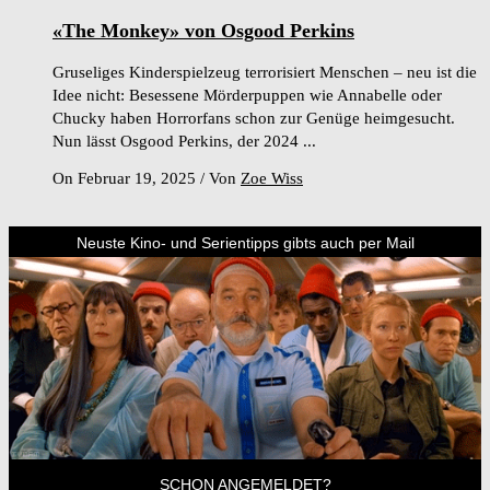
«The Monkey» von Osgood Perkins
Gruseliges Kinderspielzeug terrorisiert Menschen – neu ist die
Idee nicht: Besessene Mörderpuppen wie Annabelle oder
Chucky haben Horrorfans schon zur Genüge heimgesucht.
Nun lässt Osgood Perkins, der 2024 ...
On Februar 19, 2025
/
Von
Zoe Wiss