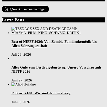
Letzte Posts
Best of NIFFF 2026: Von Zombie-Familienkomödie bis
Alien-Schwangerschaft
Juli 28, 2026
Alles Gute zum Festivalgeburtstag: Unsere Vorschau aufs
NIFFF 2026
Juni 27, 2026
Podcast #100: Wir sind dann mal weg
Juni 9, 2026