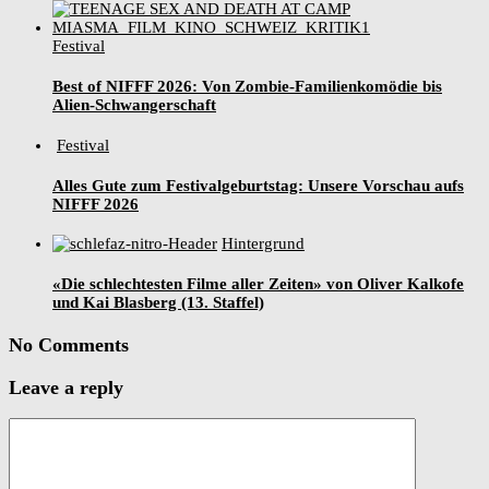
Festival
Best of NIFFF 2026: Von Zombie-Familienkomödie bis
Alien-Schwangerschaft
Festival
Alles Gute zum Festivalgeburtstag: Unsere Vorschau aufs
NIFFF 2026
Hintergrund
«Die schlechtesten Filme aller Zeiten» von Oliver Kalkofe
und Kai Blasberg (13. Staffel)
No Comments
Leave a reply