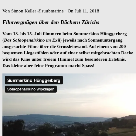
Von
Simon Keller
@suubmarine
·
On Juli 11, 2018
Filmvergnügen über den Dächern Zürichs
Vom 13. bis 15. Juli flimmern beim Summerkino Hönggerberg
(
Das
Sofaopenairkino
im Exil
) jeweils nach Sonnenuntergang
ausgesuchte Filme über die Grossleinwand. Auf einem von 200
bequemen Liegestühlen oder auf einer selbst mitgebrachten Decke
wird das Kino unter freiem Himmel zum besonderen Erlebnis.
Das kleine aber feine Programm macht Spass!