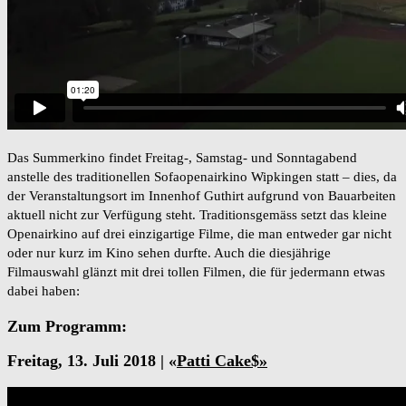
Das Summerkino findet Freitag-, Samstag- und Sonntagabend
anstelle des traditionellen Sofaopenairkino Wipkingen statt – dies, da
der Veranstaltungsort im Innenhof Guthirt aufgrund von Bauarbeiten
aktuell nicht zur Verfügung steht. Traditionsgemäss setzt das kleine
Openairkino auf drei einzigartige Filme, die man entweder gar nicht
oder nur kurz im Kino sehen durfte. Auch die diesjährige
Filmauswahl glänzt mit drei tollen Filmen, die für jedermann etwas
dabei haben:
Zum Programm:
Freitag, 13. Juli 2018 | «
Patti Cake$»