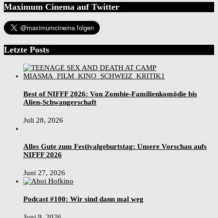
Maximum Cinema auf Twitter
Letzte Posts
Best of NIFFF 2026: Von Zombie-Familienkomödie bis
Alien-Schwangerschaft
Juli 28, 2026
Alles Gute zum Festivalgeburtstag: Unsere Vorschau aufs
NIFFF 2026
Juni 27, 2026
Podcast #100: Wir sind dann mal weg
Juni 9, 2026