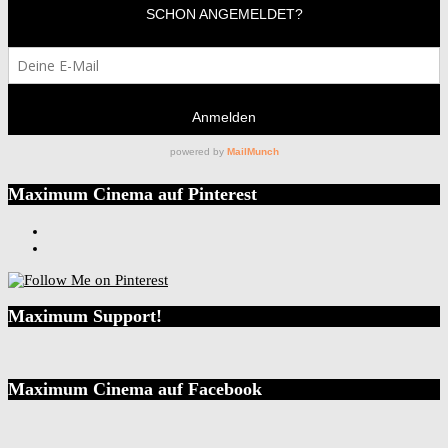
Maximum Cinema auf Pinterest
Maximum Support!
Maximum Cinema auf Facebook