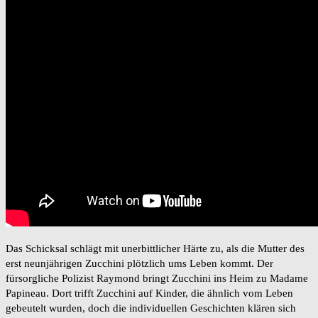
Das Schicksal schlägt mit unerbittlicher Härte zu, als die Mutter des
erst neunjährigen Zucchini plötzlich ums Leben kommt. Der
fürsorgliche Polizist Raymond bringt Zucchini ins Heim zu Madame
Papineau. Dort trifft Zucchini auf Kinder, die ähnlich vom Leben
gebeutelt wurden, doch die individuellen Geschichten klären sich