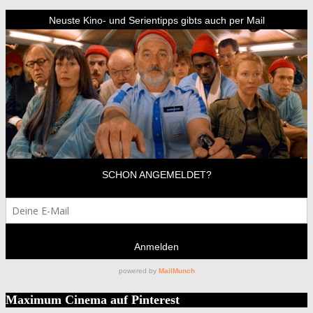
Maximum Cinema auf Pinterest