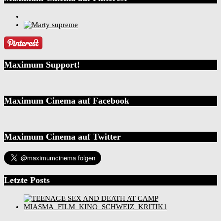
Maximum Support!
Maximum Cinema auf Facebook
Maximum Cinema auf Twitter
Letzte Posts