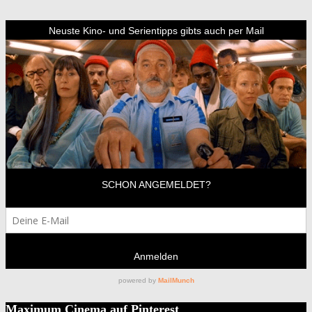
Maximum Cinema auf Pinterest