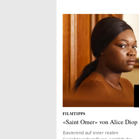
FILMTIPPS
«Saint Omer» von Alice Diop
Basierend auf einer realen