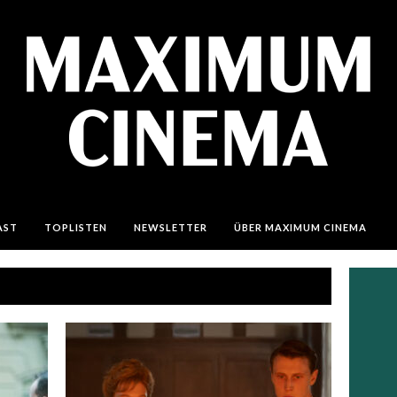
AST
TOPLISTEN
NEWSLETTER
ÜBER MAXIMUM CINEMA