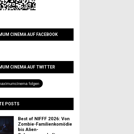
MUM CINEMA AUF FACEBOOK
MUM CINEMA AUF TWITTER
TE POSTS
Best of NIFFF 2026: Von
Zombie-Familienkomödie
bis Alien-