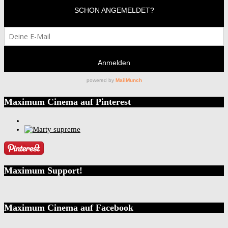
Maximum Cinema auf Pinterest
Maximum Support!
Maximum Cinema auf Facebook