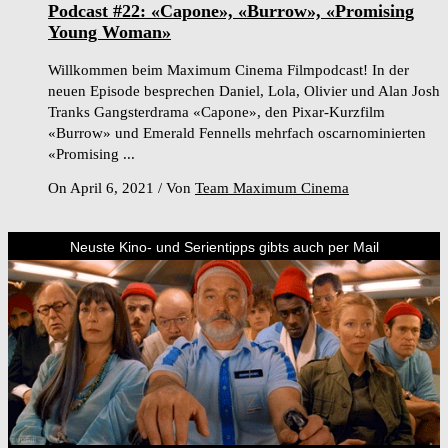
Podcast #22: «Capone», «Burrow», «Promising
Young Woman»
Willkommen beim Maximum Cinema Filmpodcast! In der
neuen Episode besprechen Daniel, Lola, Olivier und Alan Josh
Tranks Gangsterdrama «Capone», den Pixar-Kurzfilm
«Burrow» und Emerald Fennells mehrfach oscarnominierten
«Promising ...
On April 6, 2021
/
Von
Team Maximum Cinema