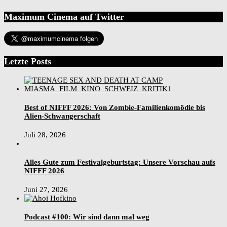
Maximum Cinema auf Twitter
Letzte Posts
Best of NIFFF 2026: Von Zombie-Familienkomödie bis
Alien-Schwangerschaft
Juli 28, 2026
Alles Gute zum Festivalgeburtstag: Unsere Vorschau aufs
NIFFF 2026
Juni 27, 2026
Podcast #100: Wir sind dann mal weg