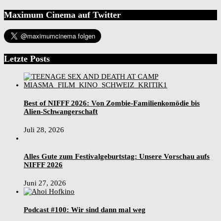
Maximum Cinema auf Twitter
Letzte Posts
Best of NIFFF 2026: Von Zombie-Familienkomödie bis
Alien-Schwangerschaft
Juli 28, 2026
Alles Gute zum Festivalgeburtstag: Unsere Vorschau aufs
NIFFF 2026
Juni 27, 2026
Podcast #100: Wir sind dann mal weg