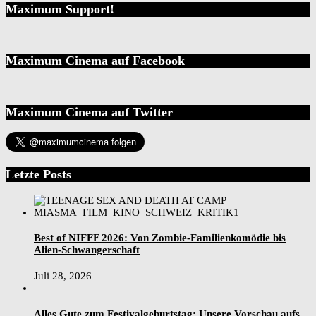
Maximum Support!
Maximum Cinema auf Facebook
Maximum Cinema auf Twitter
Letzte Posts
Best of NIFFF 2026: Von Zombie-Familienkomödie bis
Alien-Schwangerschaft
Juli 28, 2026
Alles Gute zum Festivalgeburtstag: Unsere Vorschau aufs