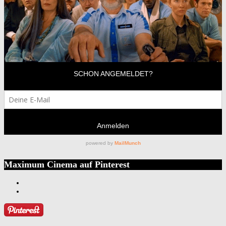
Maximum Cinema auf Pinterest