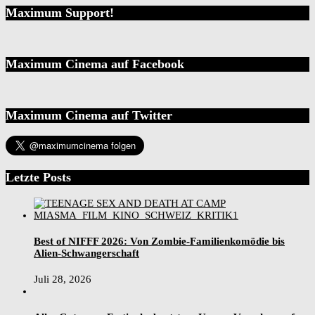
Maximum Support!
Maximum Cinema auf Facebook
Maximum Cinema auf Twitter
Letzte Posts
Best of NIFFF 2026: Von Zombie-Familienkomödie bis
Alien-Schwangerschaft
Juli 28, 2026