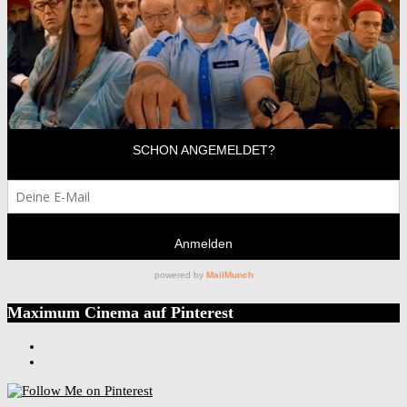
Maximum Cinema auf Pinterest