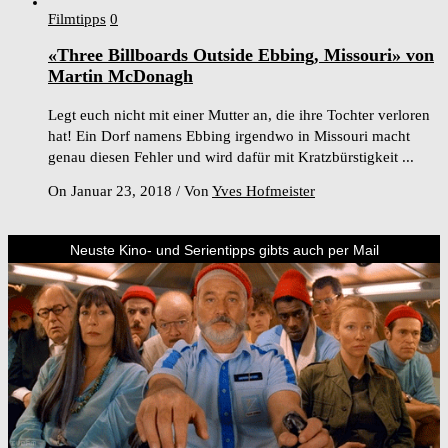
Filmtipps
0
«Three Billboards Outside Ebbing, Missouri» von
Martin McDonagh
Legt euch nicht mit einer Mutter an, die ihre Tochter verloren
hat! Ein Dorf namens Ebbing irgendwo in Missouri macht
genau diesen Fehler und wird dafür mit Kratzbürstigkeit ...
On Januar 23, 2018
/
Von
Yves Hofmeister