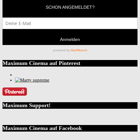
Maximum Cinema auf Pinterest
Maximum Support!
Maximum Cinema auf Facebook