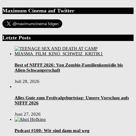
Maximum Cinema auf Twitter
Letzte Posts
Best of NIFFF 2026: Von Zombie-Familienkomödie bis
Alien-Schwangerschaft
Juli 28, 2026
Alles Gute zum Festivalgeburtstag: Unsere Vorschau aufs
NIFFF 2026
Juni 27, 2026
Podcast #100: Wir sind dann mal weg