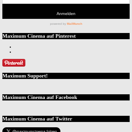
Maximum Cinema auf Pinterest
Maximum Support!
Maximum Cinema auf Facebook
Maximum Cinema auf Twitter