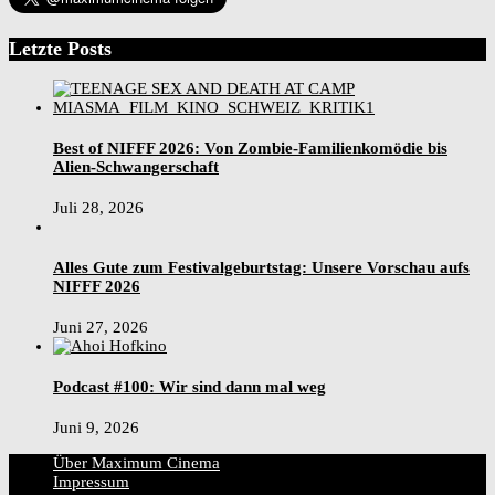
Letzte Posts
Best of NIFFF 2026: Von Zombie-Familienkomödie bis
Alien-Schwangerschaft
Juli 28, 2026
Alles Gute zum Festivalgeburtstag: Unsere Vorschau aufs
NIFFF 2026
Juni 27, 2026
Podcast #100: Wir sind dann mal weg
Juni 9, 2026
Über Maximum Cinema
Impressum