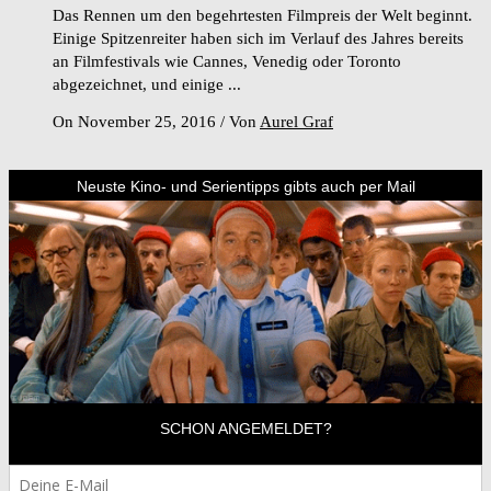
Das Rennen um den begehrtesten Filmpreis der Welt beginnt.
Einige Spitzenreiter haben sich im Verlauf des Jahres bereits
an Filmfestivals wie Cannes, Venedig oder Toronto
abgezeichnet, und einige ...
On November 25, 2016
/
Von
Aurel Graf