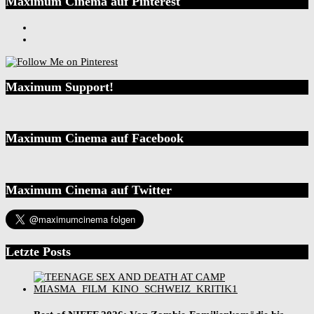
Maximum Cinema auf Pinterest
Maximum Support!
Maximum Cinema auf Facebook
Maximum Cinema auf Twitter
Letzte Posts