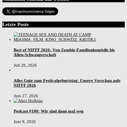
Letzte Posts
Best of NIFFF 2026: Von Zombie-Familienkomödie bis
Alien-Schwangerschaft
Juli 28, 2026
Alles Gute zum Festivalgeburtstag: Unsere Vorschau aufs
NIFFF 2026
Juni 27, 2026
Podcast #100: Wir sind dann mal weg
Juni 9, 2026