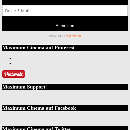
Maximum Cinema auf Pinterest
Maximum Support!
Maximum Cinema auf Facebook
Maximum Cinema auf Twitter