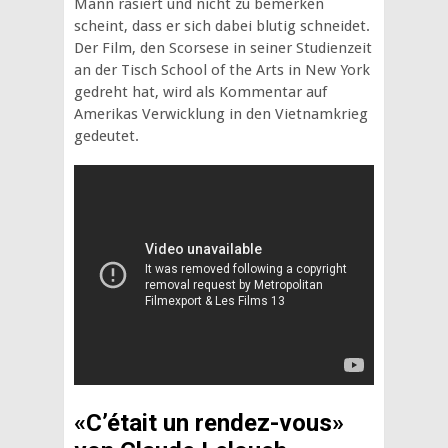
Mann rasiert und nicht zu bemerken
scheint, dass er sich dabei blutig schneidet.
Der Film, den Scorsese in seiner Studienzeit
an der Tisch School of the Arts in New York
gedreht hat, wird als Kommentar auf
Amerikas Verwicklung in den Vietnamkrieg
gedeutet.
«C’était un rendez-vous»