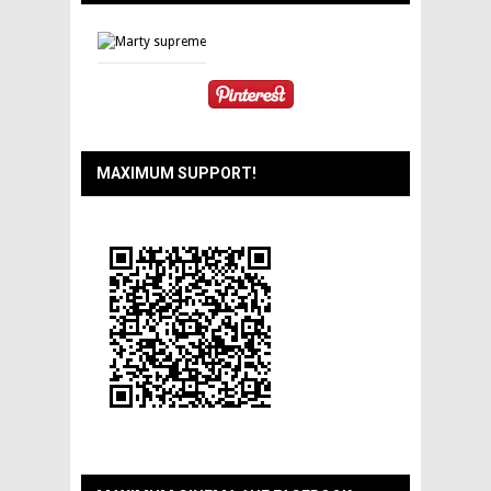
MAXIMUM SUPPORT!