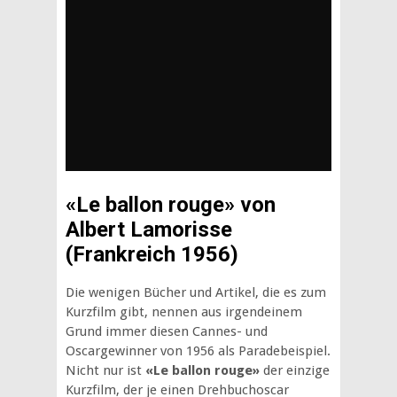
«Le ballon rouge» von
Albert Lamorisse
(
Frankreich 1956)
Die wenigen Bücher und Artikel, die es zum
Kurzfilm gibt, nennen aus irgendeinem
Grund immer diesen Cannes- und
Oscargewinner von 1956 als Paradebeispiel.
Nicht nur ist
«Le ballon rouge»
der einzige
Kurzfilm, der je einen Drehbuchoscar