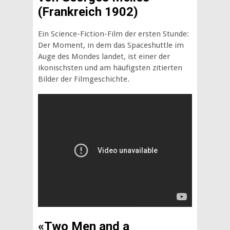
(Frankreich 1902)
Ein Science-Fiction-Film der ersten Stunde:
Der Moment, in dem das Spaceshuttle im
Auge des Mondes landet, ist einer der
ikonischsten und am häufigsten zitierten
Bilder der Filmgeschichte.
«Two Men and a