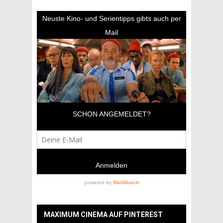
MAXIMUM CINEMA AUF PINTEREST