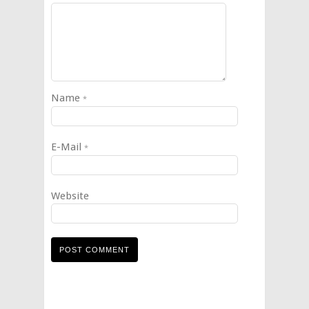
Name
*
E-Mail
*
Website