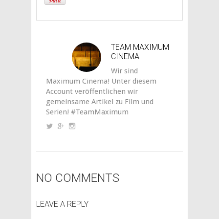
TEAM MAXIMUM
CINEMA
Wir sind
Maximum Cinema! Unter diesem
Account veröffentlichen wir
gemeinsame Artikel zu Film und
Serien! #TeamMaximum
NO COMMENTS
LEAVE A REPLY