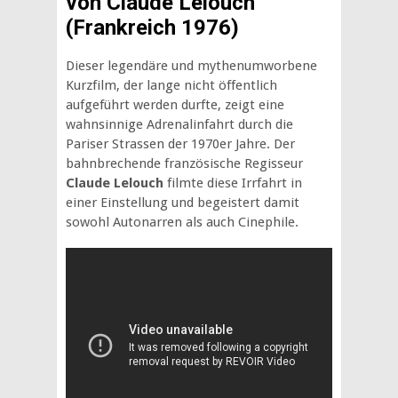
von Claude Lelouch
(Frankreich 1976)
Dieser legendäre und mythenumworbene
Kurzfilm, der lange nicht öffentlich
aufgeführt werden durfte, zeigt eine
wahnsinnige Adrenalinfahrt durch die
Pariser Strassen der 1970er Jahre. Der
bahnbrechende französische Regisseur
Claude Lelouch
filmte diese Irrfahrt in
einer Einstellung und begeistert damit
sowohl Autonarren als auch Cinephile.