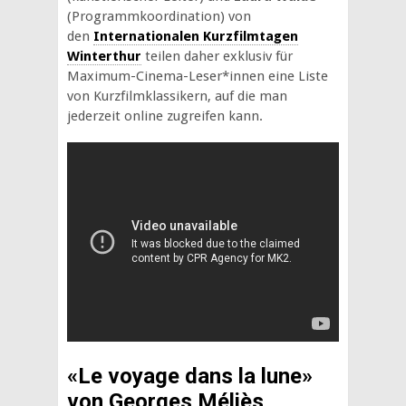
(Programmkoordination) von
den
Internationalen Kurzfilmtagen
Winterthur
teilen daher exklusiv für
Maximum-Cinema-Leser*innen eine Liste
von Kurzfilmklassikern, auf die man
jederzeit online zugreifen kann.
«Le voyage dans la lune»
von Georges Méliès