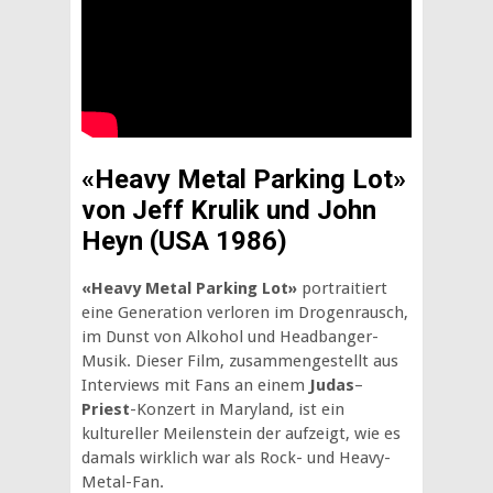
«Heavy Metal Parking Lot»
von Jeff Krulik und John
Heyn (USA 1986)
«Heavy Metal Parking Lot»
portraitiert
eine Generation verloren im Drogenrausch,
im Dunst von Alkohol und Headbanger-
Musik. Dieser Film, zusammengestellt aus
Interviews mit Fans an einem
Judas
–
Priest
-Konzert in Maryland, ist ein
kultureller Meilenstein der aufzeigt, wie es
damals wirklich war als Rock- und Heavy-
Metal-Fan.