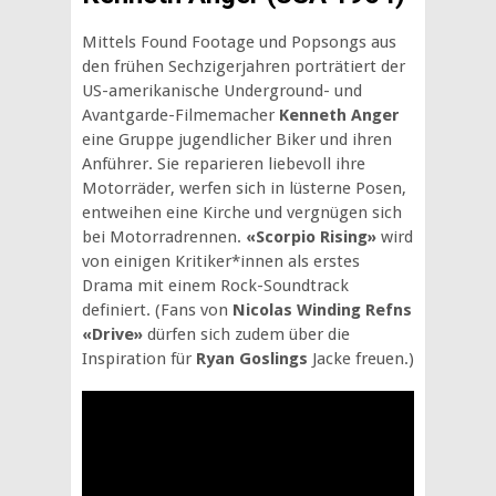
Mittels Found Footage und Popsongs aus
den frühen Sechzigerjahren porträtiert der
US-amerikanische Underground- und
Avantgarde-Filmemacher
Kenneth Anger
eine Gruppe jugendlicher Biker und ihren
Anführer. Sie reparieren liebevoll ihre
Motorräder, werfen sich in lüsterne Posen,
entweihen eine Kirche und vergnügen sich
bei Motorradrennen.
«Scorpio Rising»
wird
von einigen Kritiker*innen als erstes
Drama mit einem Rock-Soundtrack
definiert. (Fans von
Nicolas Winding Refns
«Drive»
dürfen sich zudem über die
Inspiration für
Ryan Goslings
Jacke freuen.)