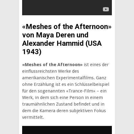
«Meshes of the Afternoon»
von Maya Deren und
Alexander Hammid (USA
1943)
«Meshes of the Afternoon»
ist eines der
einflussreichsten Werke des
amerikanischen Experimentalfilms. Ganz
ohne Erzählung ist es ein Schlüsselbeispiel
für den sogenannten «Trance-Film» – ein
Werk, in dem sich eine Person in einem
traumähnlichen Zustand befindet und in
dem die Kamera deren subjektiven Fokus
vermittelt.