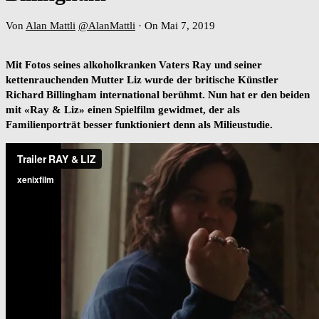
Von
Alan Mattli
@AlanMattli
·
On Mai 7, 2019
Mit Fotos seines alkoholkranken Vaters Ray und seiner
kettenrauchenden Mutter Liz wurde der britische Künstler
Richard Billingham international berühmt. Nun hat er den beiden
mit «Ray & Liz» einen Spielfilm gewidmet, der als
Familienporträt besser funktioniert denn als Milieustudie.