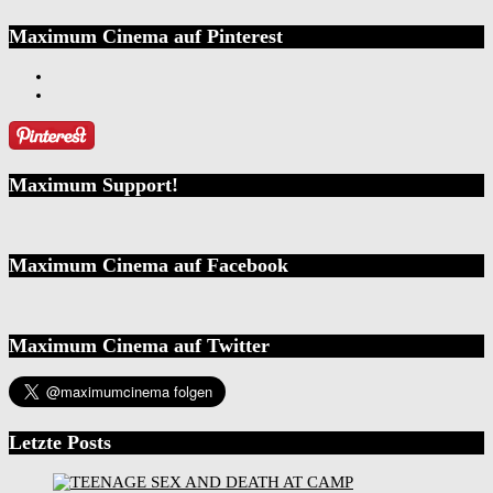
Maximum Cinema auf Pinterest
Maximum Support!
Maximum Cinema auf Facebook
Maximum Cinema auf Twitter
Letzte Posts