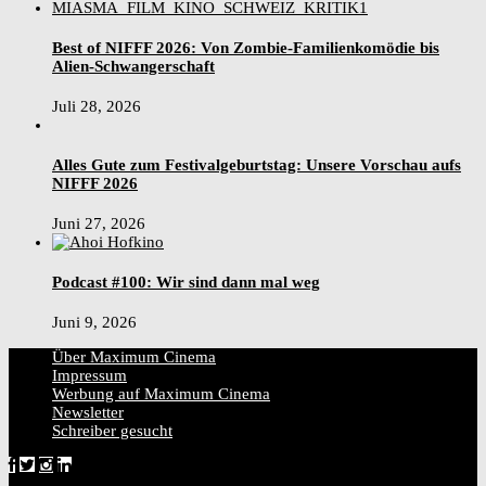
Best of NIFFF 2026: Von Zombie-Familienkomödie bis
Alien-Schwangerschaft
Juli 28, 2026
Alles Gute zum Festivalgeburtstag: Unsere Vorschau aufs
NIFFF 2026
Juni 27, 2026
Podcast #100: Wir sind dann mal weg
Juni 9, 2026
Über Maximum Cinema
Impressum
Werbung auf Maximum Cinema
Newsletter
Schreiber gesucht