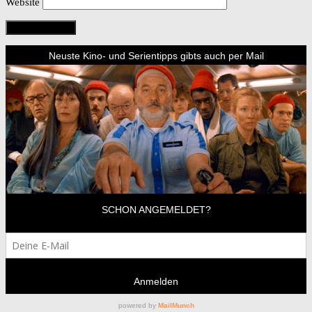
Website