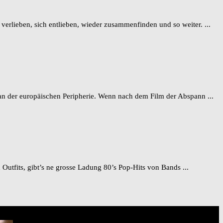
verlieben, sich entlieben, wieder zusammenfinden und so weiter. ...
an der europäischen Peripherie. Wenn nach dem Film der Abspann ...
Outfits, gibt’s ne grosse Ladung 80’s Pop-Hits von Bands ...