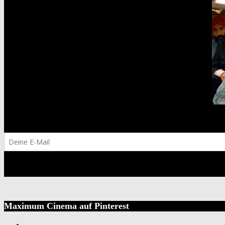
Maximum Cinema auf Pinterest