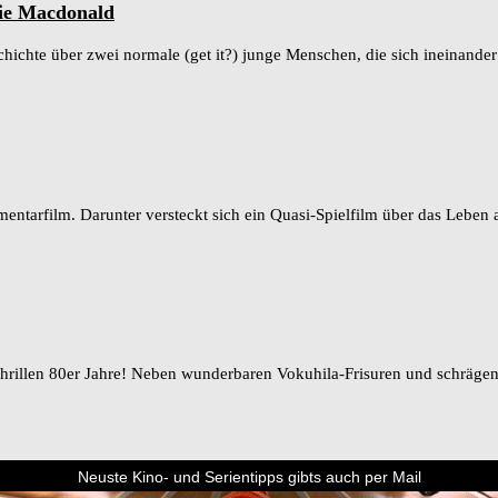
ie Macdonald
hichte über zwei normale (get it?) junge Menschen, die sich ineinander 
tarfilm. Darunter versteckt sich ein Quasi-Spielfilm über das Leben 
chrillen 80er Jahre! Neben wunderbaren Vokuhila-Frisuren und schrägen 