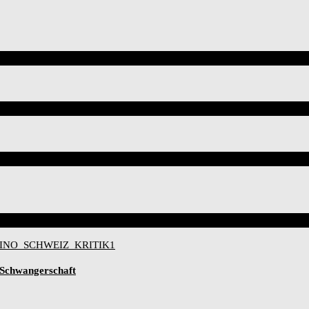
-Schwangerschaft