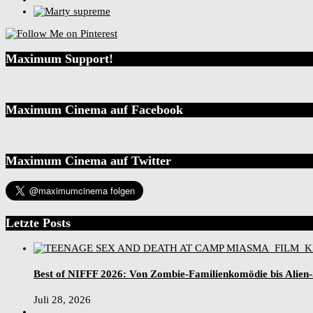
Maximum Support!
Maximum Cinema auf Facebook
Maximum Cinema auf Twitter
Letzte Posts
Best of NIFFF 2026: Von Zombie-Familienkomödie bis Alien
Juli 28, 2026