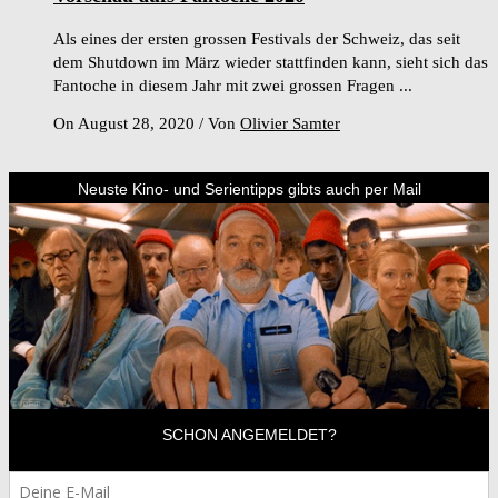
Als eines der ersten grossen Festivals der Schweiz, das seit
dem Shutdown im März wieder stattfinden kann, sieht sich das
Fantoche in diesem Jahr mit zwei grossen Fragen ...
On August 28, 2020
/
Von
Olivier Samter