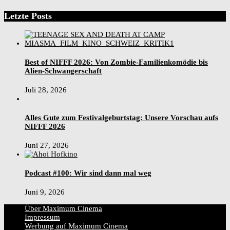
Letzte Posts
Best of NIFFF 2026: Von Zombie-Familienkomödie bis
Alien-Schwangerschaft
Juli 28, 2026
Alles Gute zum Festivalgeburtstag: Unsere Vorschau aufs
NIFFF 2026
Juni 27, 2026
Podcast #100: Wir sind dann mal weg
Juni 9, 2026
Über Maximum Cinema
Impressum
Werbung auf Maximum Cinema