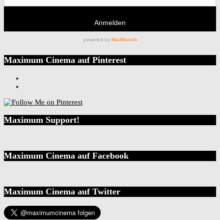
Maximum Cinema auf Pinterest
Maximum Support!
Maximum Cinema auf Facebook
Maximum Cinema auf Twitter