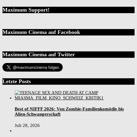
Maximum Support!
Maximum Cinema auf Facebook
Maximum Cinema auf Twitter
Letzte Posts
Best of NIFFF 2026: Von Zombie-Familienkomödie bis
Alien-Schwangerschaft
Juli 28, 2026