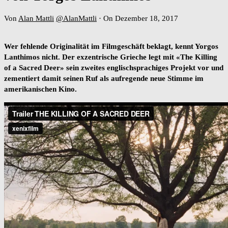
Von
Alan Mattli
@AlanMattli
·
On Dezember 18, 2017
Wer fehlende Originalität im Filmgeschäft beklagt, kennt Yorgos
Lanthimos nicht. Der exzentrische Grieche legt mit «The Killing
of a Sacred Deer» sein zweites englischsprachiges Projekt vor und
zementiert damit seinen Ruf als aufregende neue Stimme im
amerikanischen Kino.