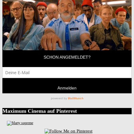
Maximum Cinema auf Pinterest