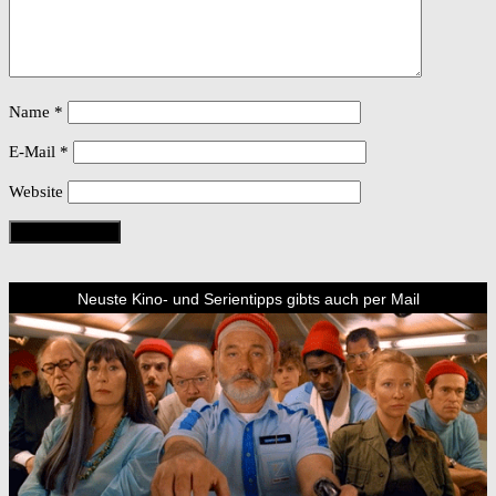
Name
*
E-Mail
*
Website