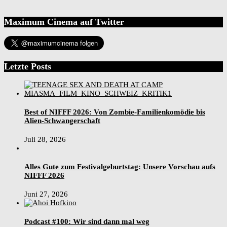
Maximum Cinema auf Twitter
Letzte Posts
Best of NIFFF 2026: Von Zombie-Familienkomödie bis
Alien-Schwangerschaft
Juli 28, 2026
Alles Gute zum Festivalgeburtstag: Unsere Vorschau aufs
NIFFF 2026
Juni 27, 2026
Podcast #100: Wir sind dann mal weg