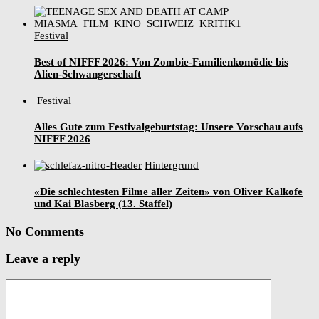
Festival
Best of NIFFF 2026: Von Zombie-Familienkomödie bis
Alien-Schwangerschaft
Festival
Alles Gute zum Festivalgeburtstag: Unsere Vorschau aufs
NIFFF 2026
Hintergrund
«Die schlechtesten Filme aller Zeiten» von Oliver Kalkofe
und Kai Blasberg (13. Staffel)
No Comments
Leave a reply