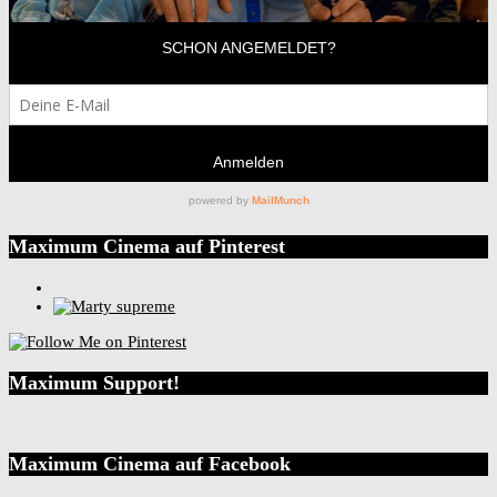
Maximum Cinema auf Pinterest
Maximum Support!
Maximum Cinema auf Facebook