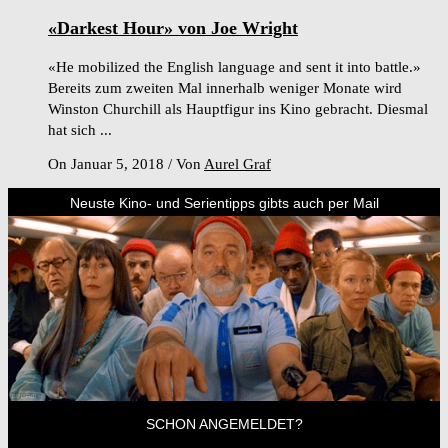
«Darkest Hour» von Joe Wright
«He mobilized the English language and sent it into battle.»
Bereits zum zweiten Mal innerhalb weniger Monate wird
Winston Churchill als Hauptfigur ins Kino gebracht. Diesmal
hat sich ...
On Januar 5, 2018
/
Von
Aurel Graf