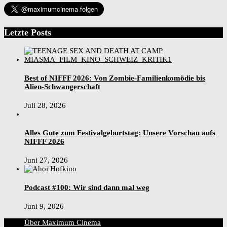
Letzte Posts
Best of NIFFF 2026: Von Zombie-Familienkomödie bis
Alien-Schwangerschaft
Juli 28, 2026
Alles Gute zum Festivalgeburtstag: Unsere Vorschau aufs
NIFFF 2026
Juni 27, 2026
Podcast #100: Wir sind dann mal weg
Juni 9, 2026
Über Maximum Cinema