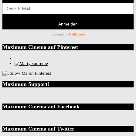
Maximum Cinema auf Pinterest
Maximum Support!
Maximum Cinema auf Facebook
Maximum Cinema auf Twitter