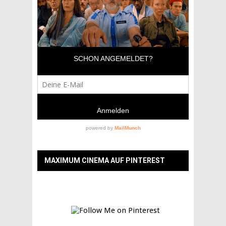
MAXIMUM CINEMA AUF PINTEREST