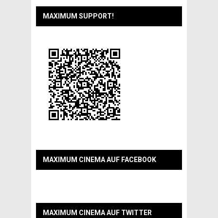
MAXIMUM SUPPORT!
MAXIMUM CINEMA AUF FACEBOOK
MAXIMUM CINEMA AUF TWITTER