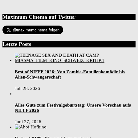
Maximum Cinema auf Twitter
Letzte Posts
Best of NIFFF 2026: Von Zombie-Familienkomödie bis
Alien-Schwangerschaft
Juli 28, 2026
Alles Gute zum Festivalgeburtstag: Unsere Vorschau aufs
NIFFF 2026
Juni 27, 2026