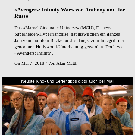
«Avengers: Infinity War» von Anthony und Joe
Russo
Das «Marvel Cinematic Universe» (MCU), Disneys
Superhelden-Hyperfranchise, hat inzwischen ein ganzes
Jahrzehnt auf dem Buckel und ist längst zum Inbegriff der
genormten Hollywood-Unterhaltung geworden. Doch wie
«Avengers: Infinity ...
On Mai 7, 2018
/
Von
Alan Mattli