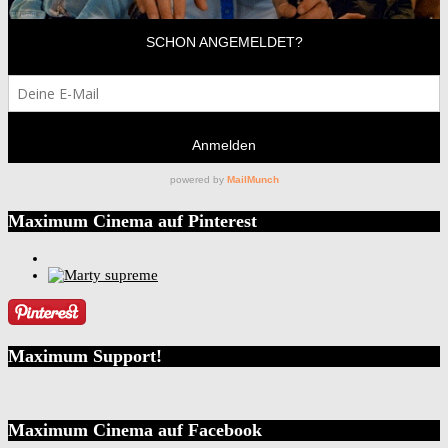
Maximum Cinema auf Pinterest
Maximum Support!
Maximum Cinema auf Facebook