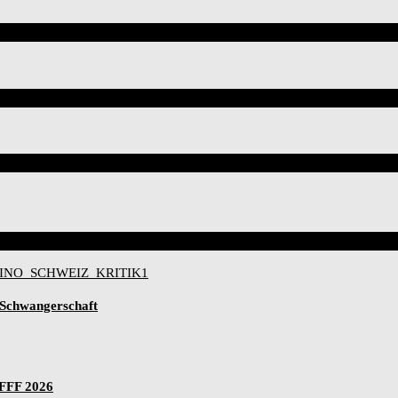
-Schwangerschaft
IFFF 2026