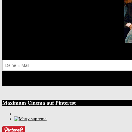
Maximum Cinema auf Pinterest