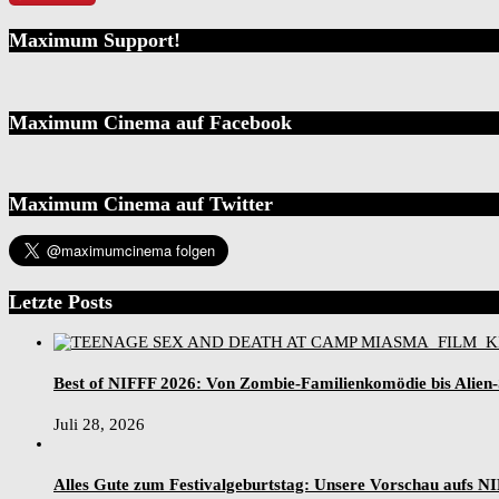
Maximum Support!
Maximum Cinema auf Facebook
Maximum Cinema auf Twitter
Letzte Posts
Best of NIFFF 2026: Von Zombie-Familienkomödie bis Alien
Juli 28, 2026
Alles Gute zum Festivalgeburtstag: Unsere Vorschau aufs N