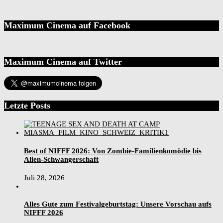
Maximum Cinema auf Facebook
Maximum Cinema auf Twitter
Letzte Posts
Best of NIFFF 2026: Von Zombie-Familienkomödie bis
Alien-Schwangerschaft
Juli 28, 2026
Alles Gute zum Festivalgeburtstag: Unsere Vorschau aufs
NIFFF 2026