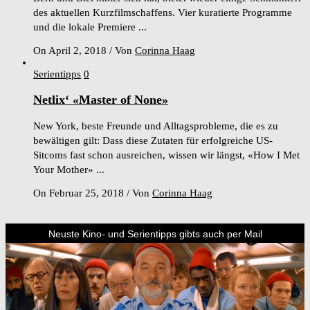
des aktuellen Kurzfilmschaffens. Vier kuratierte Programme
und die lokale Premiere ...
On April 2, 2018
/
Von
Corinna Haag
Serientipps
0
Netlix‘ «Master of None»
New York, beste Freunde und Alltagsprobleme, die es zu
bewältigen gilt: Dass diese Zutaten für erfolgreiche US-
Sitcoms fast schon ausreichen, wissen wir längst, «How I Met
Your Mother» ...
On Februar 25, 2018
/
Von
Corinna Haag