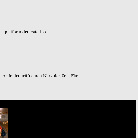
a platform dedicated to ...
leidet, trifft einen Nerv der Zeit. Für ...