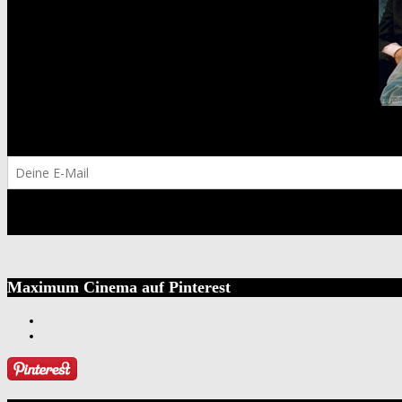
Maximum Cinema auf Pinterest