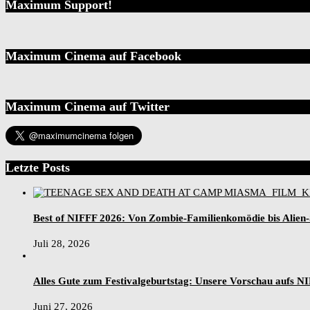
Maximum Support!
Maximum Cinema auf Facebook
Maximum Cinema auf Twitter
Letzte Posts
Best of NIFFF 2026: Von Zombie-Familienkomödie bis Alien
Juli 28, 2026
Alles Gute zum Festivalgeburtstag: Unsere Vorschau aufs N
Juni 27, 2026