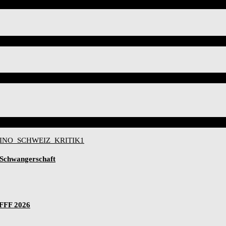
-Schwangerschaft
IFFF 2026