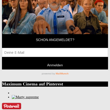
Maximum Cinema auf Pinterest