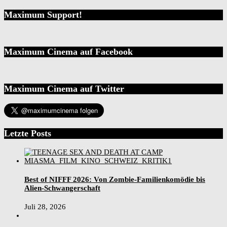
Maximum Support!
Maximum Cinema auf Facebook
Maximum Cinema auf Twitter
Letzte Posts
Best of NIFFF 2026: Von Zombie-Familienkomödie bis
Alien-Schwangerschaft
Juli 28, 2026