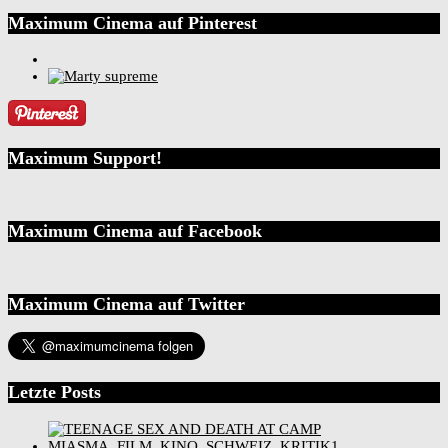
Maximum Cinema auf Pinterest
Maximum Support!
Maximum Cinema auf Facebook
Maximum Cinema auf Twitter
Letzte Posts