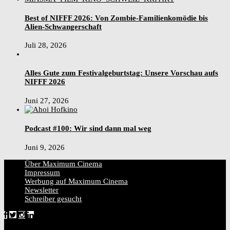
Best of NIFFF 2026: Von Zombie-Familienkomödie bis
Alien-Schwangerschaft
Juli 28, 2026
Alles Gute zum Festivalgeburtstag: Unsere Vorschau aufs
NIFFF 2026
Juni 27, 2026
Podcast #100: Wir sind dann mal weg
Juni 9, 2026
Über Maximum Cinema
Impressum
Werbung auf Maximum Cinema
Newsletter
Schreiber gesucht