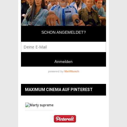
MAXIMUM CINEMA AUF PINTEREST