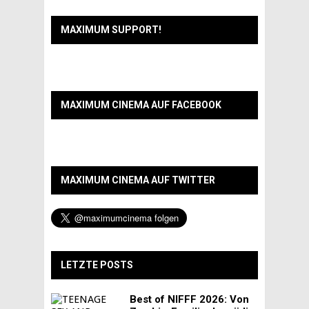
MAXIMUM SUPPORT!
MAXIMUM CINEMA AUF FACEBOOK
MAXIMUM CINEMA AUF TWITTER
LETZTE POSTS
Best of NIFFF 2026: Von