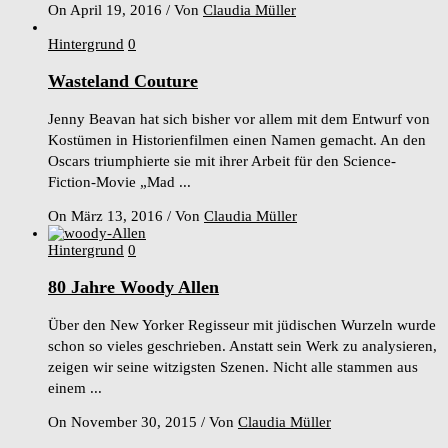
On April 19, 2016
/
Von
Claudia Müller
Hintergrund
0
Wasteland Couture
Jenny Beavan hat sich bisher vor allem mit dem Entwurf von
Kostümen in Historienfilmen einen Namen gemacht. An den
Oscars triumphierte sie mit ihrer Arbeit für den Science-
Fiction-Movie „Mad ...
On März 13, 2016
/
Von
Claudia Müller
Hintergrund
0
80 Jahre Woody Allen
Über den New Yorker Regisseur mit jüdischen Wurzeln wurde
schon so vieles geschrieben. Anstatt sein Werk zu analysieren,
zeigen wir seine witzigsten Szenen. Nicht alle stammen aus
einem ...
On November 30, 2015
/
Von
Claudia Müller