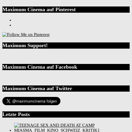
Maximum Cinema auf Pinterest
Maximum Support!
Maximum Cinema auf Facebook
Maximum Cinema auf Twitter
Letzte Posts