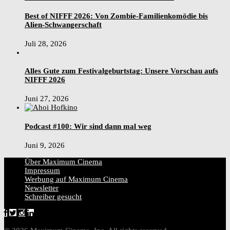
Best of NIFFF 2026: Von Zombie-Familienkomödie bis
Alien-Schwangerschaft
Juli 28, 2026
Alles Gute zum Festivalgeburtstag: Unsere Vorschau aufs
NIFFF 2026
Juni 27, 2026
Podcast #100: Wir sind dann mal weg
Juni 9, 2026
Über Maximum Cinema
Impressum
Werbung auf Maximum Cinema
Newsletter
Schreiber gesucht