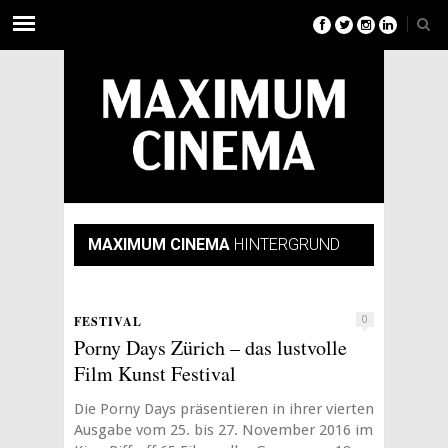
MAXIMUM CINEMA
HINTERGRUND
FESTIVAL
0
Porny Days Zürich – das lustvolle
Film Kunst Festival
Die Porny Days präsentieren in ihrer vierten
Ausgabe vom 25. bis 27. November 2016 im