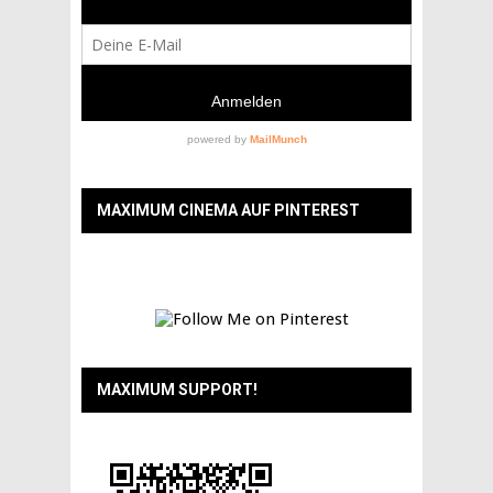
MAXIMUM CINEMA AUF PINTEREST
MAXIMUM SUPPORT!