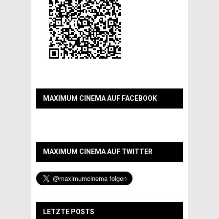
MAXIMUM CINEMA AUF FACEBOOK
MAXIMUM CINEMA AUF TWITTER
LETZTE POSTS