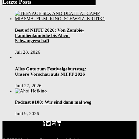
Letzte Posts
Best of NIFFF 2026: Von Zombie-
Familienkomödie bis Alien-
Schwangerschaft
Juli 28, 2026
Alles Gute zum Festivalgeburtstag:
Unsere Vorschau aufs NIFFF 2026
Juni 27, 2026
Podcast #100: Wir sind dann mal weg
Juni 9, 2026