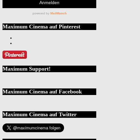
Maximum Cinema auf Pinterest
Maximum Support!
Maximum Cinema auf Facebook
Maximum Cinema auf Twitter